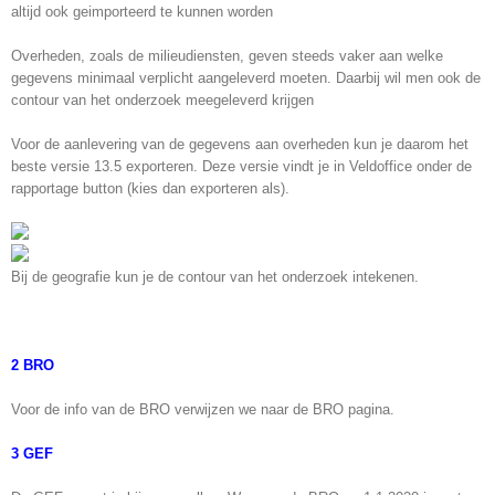
altijd ook geimporteerd te kunnen worden
Overheden, zoals de milieudiensten, geven steeds vaker aan welke
gegevens minimaal verplicht aangeleverd moeten. Daarbij wil men ook de
contour van het onderzoek meegeleverd krijgen
Voor de aanlevering van de gegevens aan overheden kun je daarom het
beste versie 13.5 exporteren. Deze versie vindt je in Veldoffice onder de
rapportage button (kies dan exporteren als).
Bij de geografie kun je de contour van het onderzoek intekenen.
2 BRO
Voor de info van de BRO verwijzen we naar de BRO pagina.
3 GEF