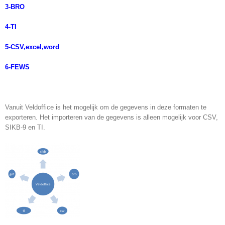
3-BRO
4-TI
5-CSV,excel,word
6-FEWS
Vanuit Veldoffice is het mogelijk om de gegevens in deze formaten te
exporteren. Het importeren van de gegevens is alleen mogelijk voor CSV,
SIKB-9 en TI.