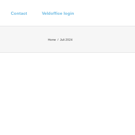
Contact
Veldoffice login
Home
Juli 2024