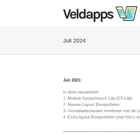
Juli 2024
Juli 2021:
In deze nieuwsbrief:
1 -Module Geotechnisch Lab (GT-Lab)
2 -Nieuwe Layout Boorprofielen
3- Grondwaterstanden monitoren met de L
4 -Extra layout Boorprofielen (met foto’s e
___________________________________