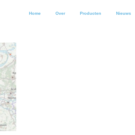
Home
Over
Producten
Nieuws