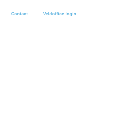
Contact
Veldoffice login