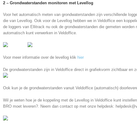
2 – Grondwaterstanden monitoren met Levellog
Voor het automatisch meten van grondwaterstanden zijn verschillende logg
die van Levellog. Ook voor de Levellog hebben we in Veldoffice een koppel
de loggers van Ellitrack nu ook de grondwaterstanden die gemeten worden 
automatisch kunt verwerken in Veldoffice.
Voor meer informatie over de levellog klik
hier
De grondwaterstanden zijn in Veldoffice direct in grafiekvorm zichtbaar en z
Ook kun je de grondwaterstanden vanuit Veldoffice (automatisch) doorleve
Wil je weten hoe je de koppeling met de Levellog in Veldoffice kunt instelle
BRO moet leveren?. Neem dan contact op met onze helpdesk: helpdesk