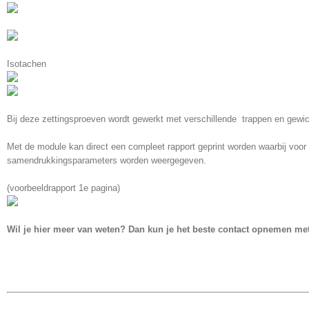
Isotachen
Bij deze zettingsproeven wordt gewerkt met verschillende trappen en gewi
Met de module kan direct een compleet rapport geprint worden waarbij voor 
samendrukkingsparameters worden weergegeven.
(voorbeeldrapport 1e pagina)
Wil je hier meer van weten? Dan kun je het beste contact opnemen me