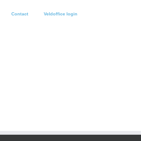
Contact
Veldoffice login