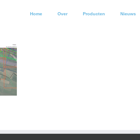
Home
Over
Producten
Nieuws