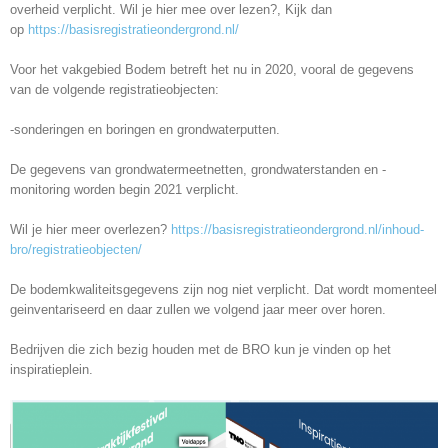
overheid verplicht. Wil je hier mee over lezen?, Kijk dan
op
https://basisregistratieondergrond.nl/
Voor het vakgebied Bodem betreft het nu in 2020, vooral de gegevens
van de volgende registratieobjecten:
-sonderingen en boringen en grondwaterputten.
De gegevens van grondwatermeetnetten, grondwaterstanden en -
monitoring worden begin 2021 verplicht.
Wil je hier meer overlezen?
https://basisregistratieondergrond.nl/inhoud-
bro/registratieobjecten/
De bodemkwaliteitsgegevens zijn nog niet verplicht. Dat wordt momenteel
geinventariseerd en daar zullen we volgend jaar meer over horen.
Bedrijven die zich bezig houden met de BRO kun je vinden op het
inspiratieplein.