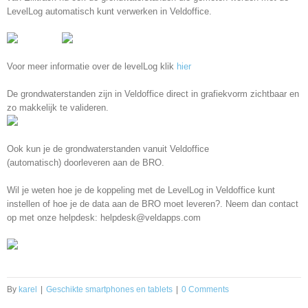
LevelLog automatisch kunt verwerken in Veldoffice.
Voor meer informatie over de levelLog klik
hier
De grondwaterstanden zijn in Veldoffice direct in grafiekvorm zichtbaar en
zo makkelijk te valideren.
Ook kun je de grondwaterstanden vanuit Veldoffice
(automatisch) doorleveren aan de BRO.
Wil je weten hoe je de koppeling met de LevelLog in Veldoffice kunt
instellen of hoe je de data aan de BRO moet leveren?. Neem dan contact
op met onze helpdesk: helpdesk@veldapps.com
By
karel
|
Geschikte smartphones en tablets
|
0 Comments