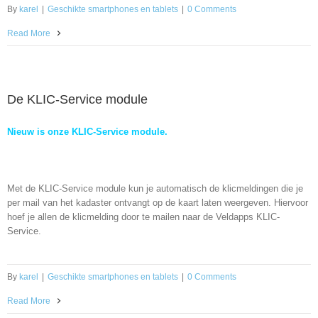
By
karel
|
Geschikte smartphones en tablets
|
0 Comments
Read More
De KLIC-Service module
Nieuw is onze KLIC-Service module.
Met de KLIC-Service module kun je automatisch de klicmeldingen die je
per mail van het kadaster ontvangt op de kaart laten weergeven. Hiervoor
hoef je allen de klicmelding door te mailen naar de Veldapps KLIC-
Service.
By
karel
|
Geschikte smartphones en tablets
|
0 Comments
Read More