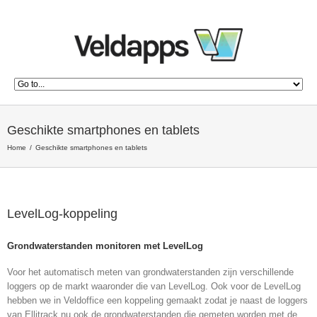
Geschikte smartphones en tablets
Home
Geschikte smartphones en tablets
LevelLog-koppeling
Grondwaterstanden monitoren met LevelLog
Voor het automatisch meten van grondwaterstanden zijn verschillende
loggers op de markt waaronder die van LevelLog. Ook voor de LevelLog
hebben we in Veldoffice een koppeling gemaakt zodat je naast de loggers
van Ellitrack nu ook de grondwaterstanden die gemeten worden met de