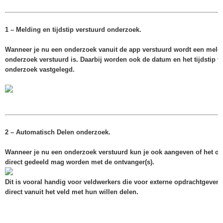
1 – Melding en tijdstip verstuurd onderzoek.
Wanneer je nu een onderzoek vanuit de app verstuurd wordt een meld
onderzoek verstuurd is. Daarbij worden ook de datum en het tijdstip va
onderzoek vastgelegd.
2 – Automatisch Delen onderzoek.
Wanneer je nu een onderzoek verstuurd kun je ook aangeven of het on
direct gedeeld mag worden met de ontvanger(s).
Dit is vooral handig voor veldwerkers die voor externe opdrachtgever
direct vanuit het veld met hun willen delen.