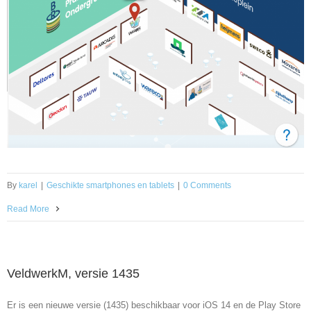
By
karel
|
Geschikte smartphones en tablets
|
0 Comments
Read More
VeldwerkM, versie 1435
Er is een nieuwe versie (1435) beschikbaar voor iOS 14 en de Play Store