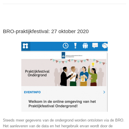
BRO-praktijkfestival: 27 oktober 2020
Steeds meer gegevens van de ondergrond worden ontsloten via de BRO.
Het aanleveren van de data en het hergebruik ervan wordt door de