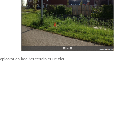
eplaatst en hoe het terrein er uit ziet.