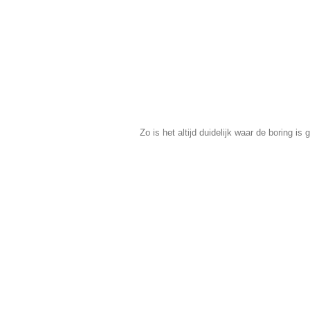
Zo is het altijd duidelijk waar de boring is g