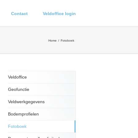
Contact
Veldoffice login
Home
Fotoboek
Veldoffice
Geofunctie
Veldwerkgegevens
Bodemprofielen
Fotoboek